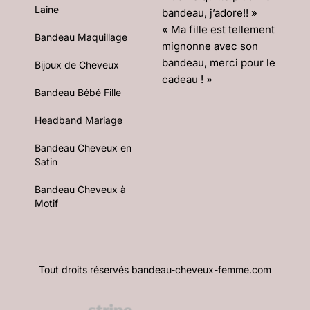
Laine
bandeau, j’adore!! »
« Ma fille est tellement
Bandeau Maquillage
mignonne avec son
bandeau, merci pour le
Bijoux de Cheveux
cadeau ! »
Bandeau Bébé Fille
Headband Mariage
Bandeau Cheveux en
Satin
Bandeau Cheveux à
Motif
Tout droits réservés bandeau-cheveux-femme.com