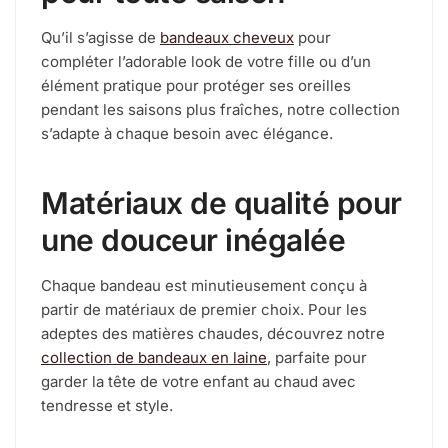
Qu’il s’agisse de
bandeaux cheveux
pour
compléter l’adorable look de votre fille ou d’un
élément pratique pour protéger ses oreilles
pendant les saisons plus fraîches, notre collection
s’adapte à chaque besoin avec élégance.
Matériaux de qualité pour
une douceur inégalée
Chaque bandeau est minutieusement conçu à
partir de matériaux de premier choix. Pour les
adeptes des matières chaudes, découvrez notre
collection de bandeaux en laine
, parfaite pour
garder la tête de votre enfant au chaud avec
tendresse et style.