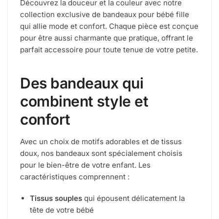
Découvrez la douceur et la couleur avec notre
collection exclusive de bandeaux pour bébé fille
qui allie mode et confort. Chaque pièce est conçue
pour être aussi charmante que pratique, offrant le
parfait accessoire pour toute tenue de votre petite.
Des bandeaux qui
combinent style et
confort
Avec un choix de motifs adorables et de tissus
doux, nos bandeaux sont spécialement choisis
pour le bien-être de votre enfant. Les
caractéristiques comprennent :
Tissus souples
qui épousent délicatement la
tête de votre bébé