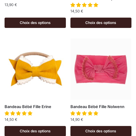
13,90
€
14,50
€
Choix des options
Choix des options
Bandeau Bébé Fille Erine
Bandeau Bébé Fille Nolwenn
14,50
€
14,90
€
Choix des options
Choix des options