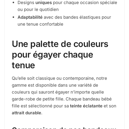
Designs
uniques
pour chaque occasion spéciale
ou pour le quotidien
Adaptabilité
avec des bandes élastiques pour
une tenue confortable
Une palette de couleurs
pour égayer chaque
tenue
Qu’elle soit classique ou contemporaine, notre
gamme est disponible dans une variété de
couleurs qui sauront égayer n’importe quelle
garde-robe de petite fille. Chaque bandeau bébé
fille est sélectionné pour sa
teinte éclatante
et son
attrait durable
.