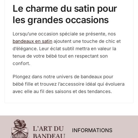
Le charme du satin pour
les grandes occasions
Lorsqu’une occasion spéciale se présente, nos
bandeaux en satin
ajoutent une touche de chic et
d’élégance. Leur éclat subtil mettra en valeur la
tenue de votre bébé tout en respectant son
confort.
Plongez dans notre univers de bandeaux pour
bébé fille et trouvez l’accessoire idéal qui évoluera
avec elle au fil des saisons et des tendances.
INFORMATIONS