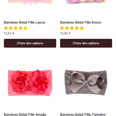
Bandeau Bébé Fille Layna
Bandeau Bébé Fille Enora
13,50
€
13,90
€
Choix des options
Choix des options
Bandeau Bébé Fille Amalia
Bandeau Bébé Fille Tiphaine