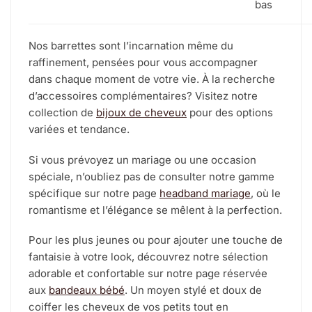
bas
Nos barrettes sont l’incarnation même du
raffinement, pensées pour vous accompagner
dans chaque moment de votre vie. À la recherche
d’accessoires complémentaires? Visitez notre
collection de
bijoux de cheveux
pour des options
variées et tendance.
Si vous prévoyez un mariage ou une occasion
spéciale, n’oubliez pas de consulter notre gamme
spécifique sur notre page
headband mariage
, où le
romantisme et l’élégance se mêlent à la perfection.
Pour les plus jeunes ou pour ajouter une touche de
fantaisie à votre look, découvrez notre sélection
adorable et confortable sur notre page réservée
aux
bandeaux bébé
. Un moyen stylé et doux de
coiffer les cheveux de vos petits tout en