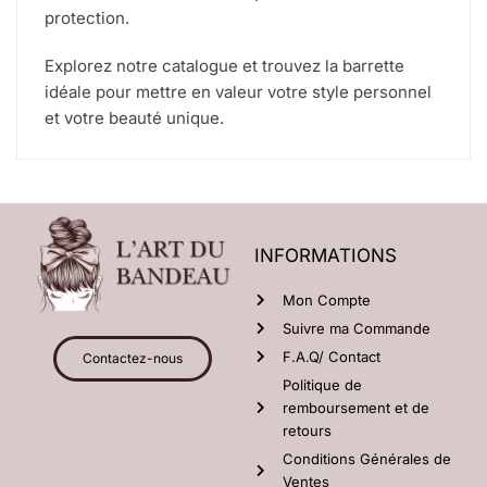
protection.
Explorez notre catalogue et trouvez la barrette
idéale pour mettre en valeur votre style personnel
et votre beauté unique.
INFORMATIONS
Mon Compte
Suivre ma Commande
F.A.Q/ Contact
Contactez-nous
Politique de
remboursement et de
retours
Conditions Générales de
Ventes