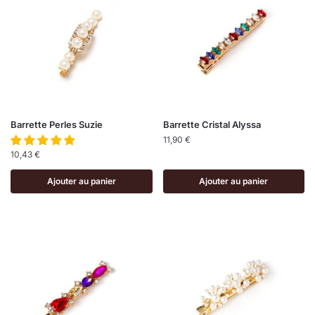
Barrette Perles Suzie
Barrette Cristal Alyssa
11,90
€
10,43
€
Ajouter au panier
Ajouter au panier