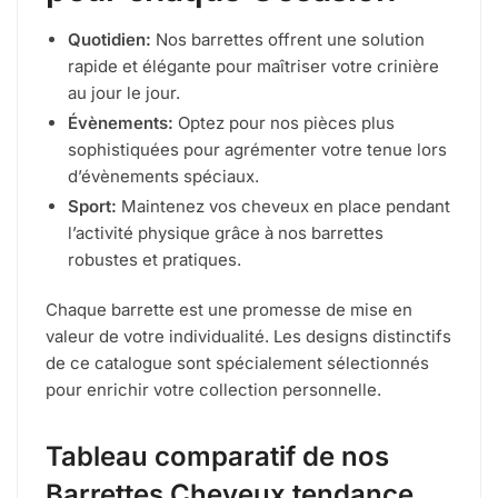
Quotidien:
Nos barrettes offrent une solution
rapide et élégante pour maîtriser votre crinière
au jour le jour.
Évènements:
Optez pour nos pièces plus
sophistiquées pour agrémenter votre tenue lors
d’évènements spéciaux.
Sport:
Maintenez vos cheveux en place pendant
l’activité physique grâce à nos barrettes
robustes et pratiques.
Chaque barrette est une promesse de mise en
valeur de votre individualité. Les designs distinctifs
de ce catalogue sont spécialement sélectionnés
pour enrichir votre collection personnelle.
Tableau comparatif de nos
Barrettes Cheveux tendance