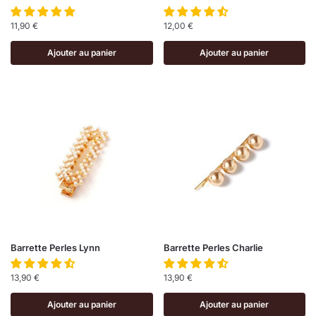
11,90
€
12,00
€
Ajouter au panier
Ajouter au panier
Barrette Perles Lynn
Barrette Perles Charlie
13,90
€
13,90
€
Ajouter au panier
Ajouter au panier