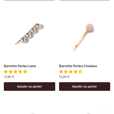
Barrette Perles Lana
Barrette Perles Chelsea
13,90
€
13,90
€
Ajouter au panier
Ajouter au panier