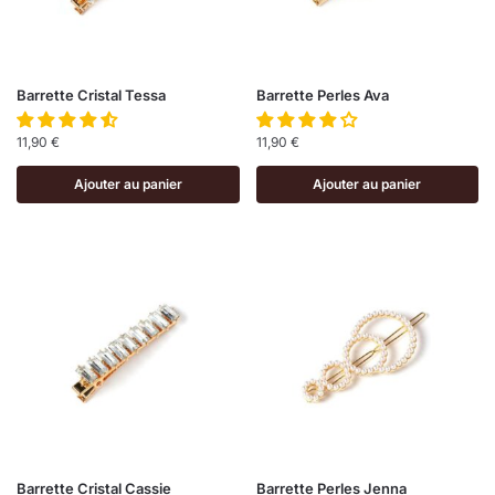
Barrette Cristal Tessa
Barrette Perles Ava
11,90
€
11,90
€
Ajouter au panier
Ajouter au panier
Barrette Cristal Cassie
Barrette Perles Jenna