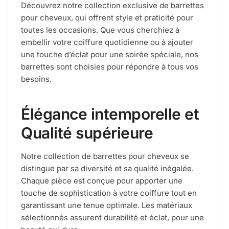
Découvrez notre collection exclusive de barrettes
pour cheveux, qui offrent style et praticité pour
toutes les occasions. Que vous cherchiez à
embellir votre coiffure quotidienne ou à ajouter
une touche d’éclat pour une soirée spéciale, nos
barrettes sont choisies pour répondre à tous vos
besoins.
Élégance intemporelle et
Qualité supérieure
Notre collection de barrettes pour cheveux se
distingue par sa diversité et sa qualité inégalée.
Chaque pièce est conçue pour apporter une
touche de sophistication à votre coiffure tout en
garantissant une tenue optimale. Les matériaux
sélectionnés assurent durabilité et éclat, pour une