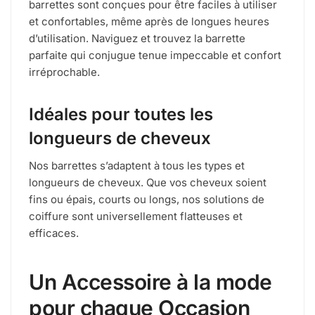
barrettes sont conçues pour être faciles à utiliser
et confortables, même après de longues heures
d’utilisation. Naviguez et trouvez la barrette
parfaite qui conjugue tenue impeccable et confort
irréprochable.
Idéales pour toutes les
longueurs de cheveux
Nos barrettes s’adaptent à tous les types et
longueurs de cheveux. Que vos cheveux soient
fins ou épais, courts ou longs, nos solutions de
coiffure sont universellement flatteuses et
efficaces.
Un Accessoire à la mode
pour chaque Occasion