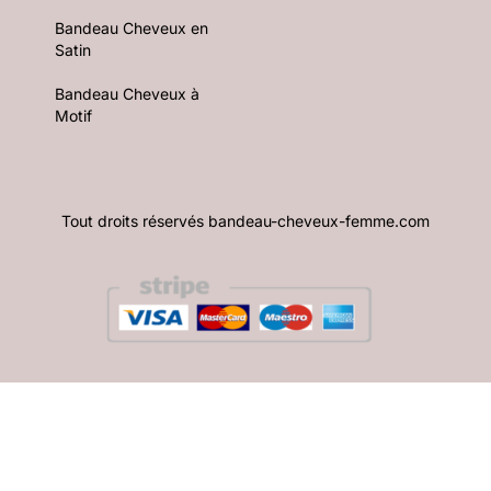
Bandeau Cheveux en
Satin
Bandeau Cheveux à
Motif
Tout droits réservés bandeau-cheveux-femme.com