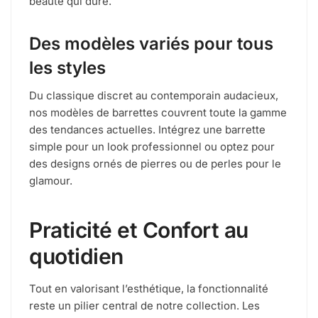
beauté qui dure.
Des modèles variés pour tous
les styles
Du classique discret au contemporain audacieux,
nos modèles de barrettes couvrent toute la gamme
des tendances actuelles. Intégrez une barrette
simple pour un look professionnel ou optez pour
des designs ornés de pierres ou de perles pour le
glamour.
Praticité et Confort au
quotidien
Tout en valorisant l’esthétique, la fonctionnalité
reste un pilier central de notre collection. Les