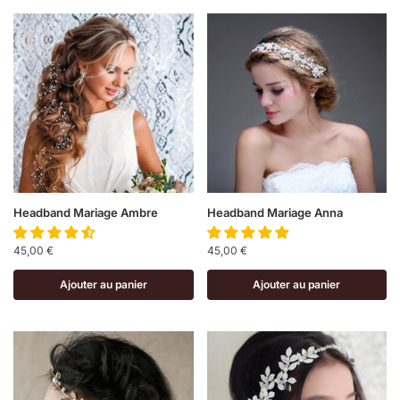
Headband Mariage Ambre
Headband Mariage Anna
45,00
€
45,00
€
Ajouter au panier
Ajouter au panier