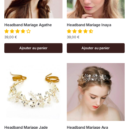
Headband Mariage Agathe
Headband Mariage Inaya
39,00
€
39,00
€
Ajouter au panier
Ajouter au panier
Headband Mariage Jade
Headband Mariage Aya