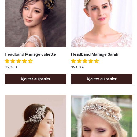
Headband Mariage Juliette
Headband Mariage Sarah
35,00
€
39,00
€
Ajouter au panier
Ajouter au panier