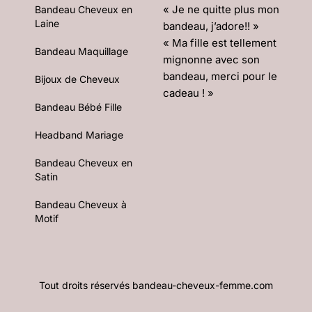
« Je ne quitte plus mon
Bandeau Cheveux en
Laine
bandeau, j’adore!! »
« Ma fille est tellement
Bandeau Maquillage
mignonne avec son
bandeau, merci pour le
Bijoux de Cheveux
cadeau ! »
Bandeau Bébé Fille
Headband Mariage
Bandeau Cheveux en
Satin
Bandeau Cheveux à
Motif
Tout droits réservés bandeau-cheveux-femme.com