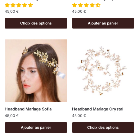
45,00
€
45,00
€
Choix des options
Ajouter au panier
Headband Mariage Sofia
Headband Mariage Crystal
45,00
€
45,00
€
Ajouter au panier
Choix des options