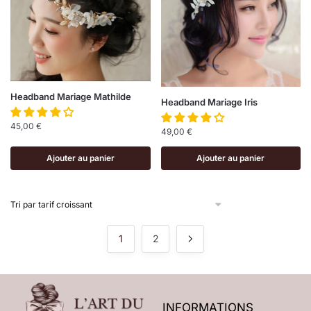
Headband Mariage Mathilde
Headband Mariage Iris
45,00
€
49,00
€
Ajouter au panier
Ajouter au panier
1
2
INFORMATIONS