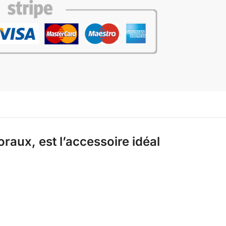
raux, est l’accessoire idéal