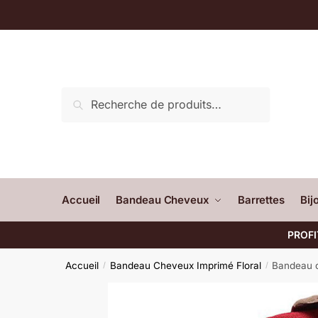
Recherche
Accueil
Bandeau Cheveux
Barrettes
Bij
PROFI
Accueil
Bandeau Cheveux Imprimé Floral
Bandeau c
/
/