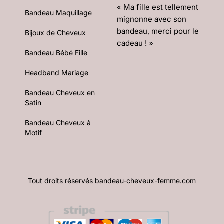
« Ma fille est tellement
Bandeau Maquillage
mignonne avec son
bandeau, merci pour le
Bijoux de Cheveux
cadeau ! »
Bandeau Bébé Fille
Headband Mariage
Bandeau Cheveux en
Satin
Bandeau Cheveux à
Motif
Tout droits réservés bandeau-cheveux-femme.com