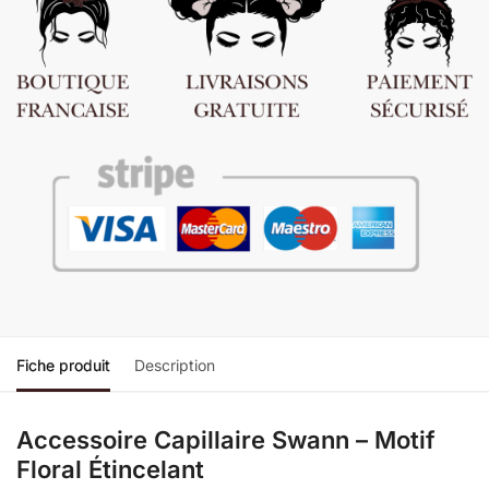
Fiche produit
Description
Accessoire Capillaire Swann – Motif
Floral Étincelant