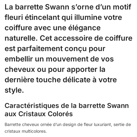
La barrette Swann s’orne d’un motif
fleuri étincelant qui illumine votre
coiffure avec une élégance
naturelle. Cet accessoire de coiffure
est parfaitement conçu pour
embellir un mouvement de vos
cheveux ou pour apporter la
dernière touche délicate à votre
style.
Caractéristiques de la barrette Swann
aux Cristaux Colorés
Barrette cheveux ornée d’un design de fleur luxuriant, sertie de
cristaux multicolores.