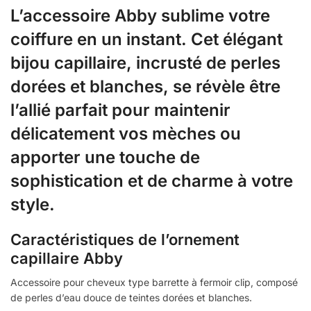
L’accessoire Abby sublime votre
coiffure en un instant. Cet élégant
bijou capillaire, incrusté de perles
dorées et blanches, se révèle être
l’allié parfait pour maintenir
délicatement vos mèches ou
apporter une touche de
sophistication et de charme à votre
style.
Caractéristiques de l’ornement
capillaire Abby
Accessoire pour cheveux type barrette à fermoir clip, composé
de perles d’eau douce de teintes dorées et blanches.