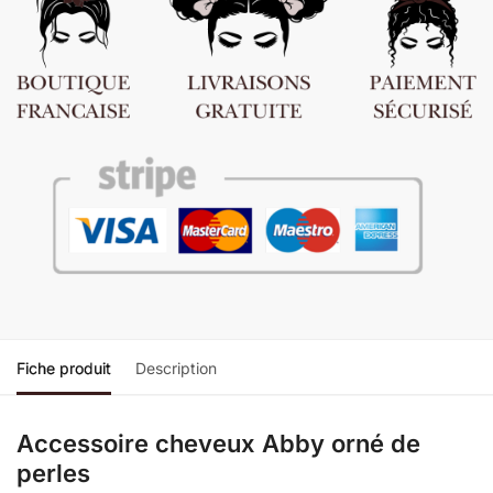
Fiche produit
Description
Accessoire cheveux Abby orné de
perles