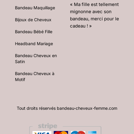
« Ma fille est tellement
Bandeau Maquillage
mignonne avec son
bandeau, merci pour le
Bijoux de Cheveux
cadeau ! »
Bandeau Bébé Fille
Headband Mariage
Bandeau Cheveux en
Satin
Bandeau Cheveux à
Motif
Tout droits réservés bandeau-cheveux-femme.com