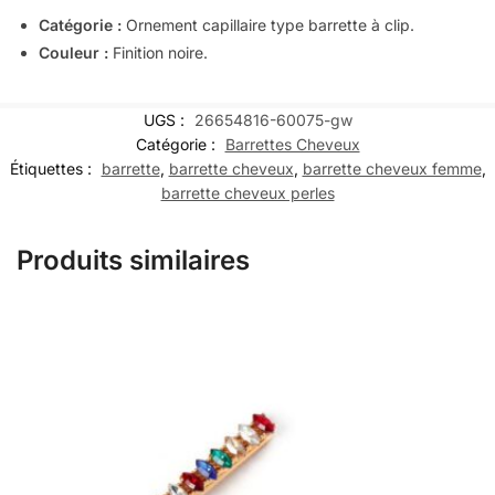
Catégorie :
Ornement capillaire type barrette à clip.
Couleur :
Finition noire.
UGS :
26654816-60075-gw
Catégorie :
Barrettes Cheveux
Étiquettes :
barrette
,
barrette cheveux
,
barrette cheveux femme
,
barrette cheveux perles
Produits similaires