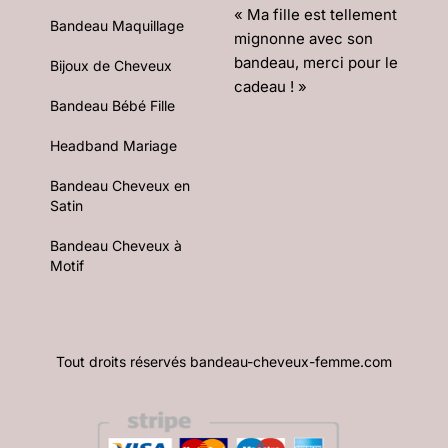
« Ma fille est tellement
Bandeau Maquillage
mignonne avec son
bandeau, merci pour le
Bijoux de Cheveux
cadeau ! »
Bandeau Bébé Fille
Headband Mariage
Bandeau Cheveux en
Satin
Bandeau Cheveux à
Motif
Tout droits réservés bandeau-cheveux-femme.com