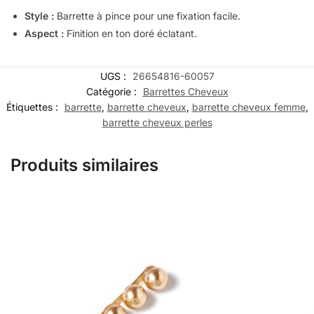
Style :
Barrette à pince pour une fixation facile.
Aspect :
Finition en ton doré éclatant.
UGS :
26654816-60057
Catégorie :
Barrettes Cheveux
Étiquettes :
barrette
,
barrette cheveux
,
barrette cheveux femme
,
barrette cheveux perles
Produits similaires