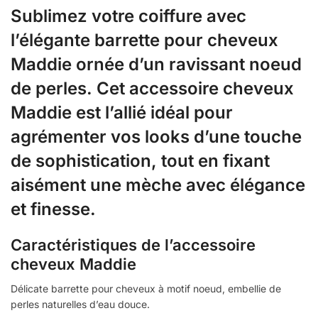
Sublimez votre coiffure avec
l’élégante barrette pour cheveux
Maddie ornée d’un ravissant noeud
de perles. Cet accessoire cheveux
Maddie est l’allié idéal pour
agrémenter vos looks d’une touche
de sophistication, tout en fixant
aisément une mèche avec élégance
et finesse.
Caractéristiques de l’accessoire
cheveux Maddie
Délicate barrette pour cheveux à motif noeud, embellie de
perles naturelles d’eau douce.