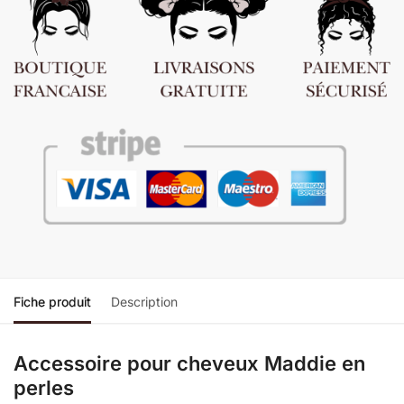
Fiche produit
Description
Accessoire pour cheveux Maddie en
perles