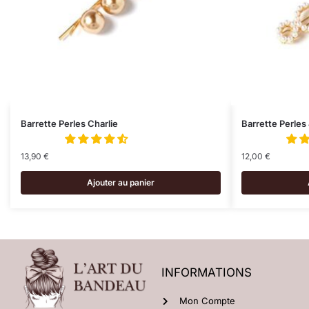
Barrette Perles Charlie
Barrette Perles
13,90
€
12,00
€
Ajouter au panier
INFORMATIONS
Mon Compte