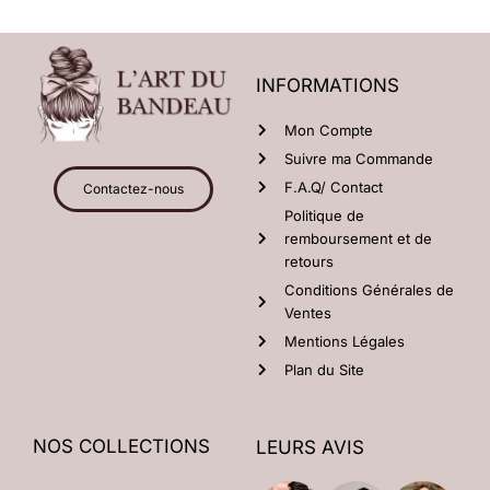
INFORMATIONS
Mon Compte
Suivre ma Commande
F.A.Q/ Contact
Contactez-nous
Politique de
remboursement et de
retours
Conditions Générales de
Ventes
Mentions Légales
Plan du Site
NOS COLLECTIONS
LEURS AVIS