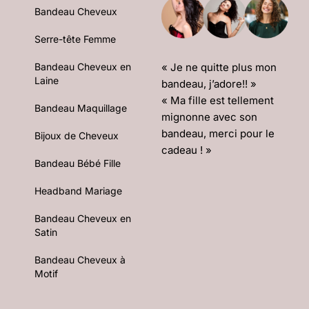
Bandeau Cheveux
Serre-tête Femme
« Je ne quitte plus mon
Bandeau Cheveux en
Laine
bandeau, j’adore!! »
« Ma fille est tellement
Bandeau Maquillage
mignonne avec son
bandeau, merci pour le
Bijoux de Cheveux
cadeau ! »
Bandeau Bébé Fille
Headband Mariage
Bandeau Cheveux en
Satin
Bandeau Cheveux à
Motif