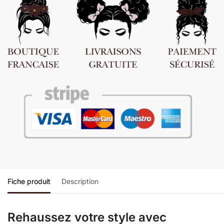
Fiche produit
Description
Rehaussez votre style avec