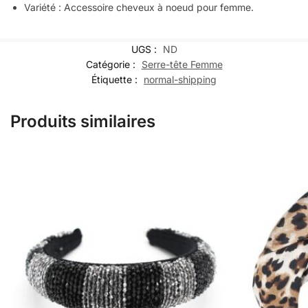
Variété : Accessoire cheveux à noeud pour femme.
UGS :
ND
Catégorie :
Serre-tête Femme
Étiquette :
normal-shipping
Produits similaires