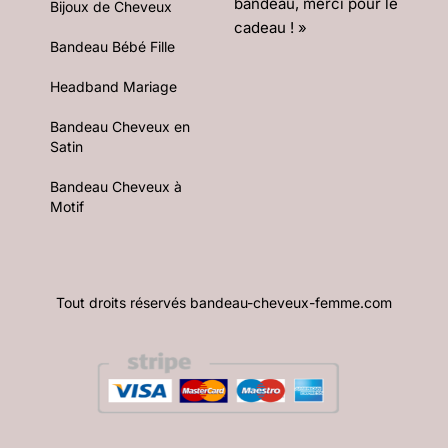
bandeau, merci pour le
Bijoux de Cheveux
cadeau ! »
Bandeau Bébé Fille
Headband Mariage
Bandeau Cheveux en
Satin
Bandeau Cheveux à
Motif
Tout droits réservés bandeau-cheveux-femme.com