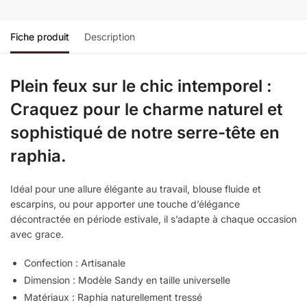
Fiche produit
Description
Plein feux sur le chic intemporel :
Craquez pour le charme naturel et
sophistiqué de notre serre-tête en
raphia.
Idéal pour une allure élégante au travail, blouse fluide et
escarpins, ou pour apporter une touche d’élégance
décontractée en période estivale, il s’adapte à chaque occasion
avec grace.
Confection : Artisanale
Dimension : Modèle Sandy en taille universelle
Matériaux : Raphia naturellement tressé