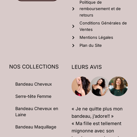
Politique de
remboursement et de
retours
Conditions Générales de
Ventes
Mentions Légales
Plan du Site
NOS COLLECTIONS
LEURS AVIS
Bandeau Cheveux
Serre-tête Femme
« Je ne quitte plus mon
Bandeau Cheveux en
Laine
bandeau, j’adore!! »
« Ma fille est tellement
Bandeau Maquillage
mignonne avec son