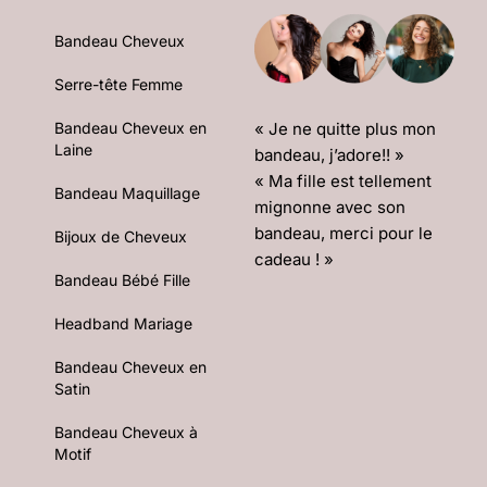
Bandeau Cheveux
Serre-tête Femme
« Je ne quitte plus mon
Bandeau Cheveux en
Laine
bandeau, j’adore!! »
« Ma fille est tellement
Bandeau Maquillage
mignonne avec son
bandeau, merci pour le
Bijoux de Cheveux
cadeau ! »
Bandeau Bébé Fille
Headband Mariage
Bandeau Cheveux en
Satin
Bandeau Cheveux à
Motif