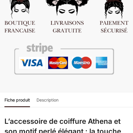
Fiche produit
Description
L’accessoire de coiffure Athena et
son motif perlé élégant : la touche