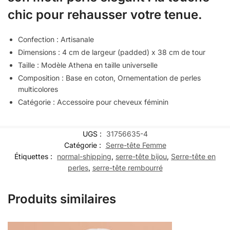
chic pour rehausser votre tenue.
Confection : Artisanale
Dimensions : 4 cm de largeur (padded) x 38 cm de tour
Taille : Modèle Athena en taille universelle
Composition : Base en coton, Ornementation de perles
multicolores
Catégorie : Accessoire pour cheveux féminin
UGS :
31756635-4
Catégorie :
Serre-tête Femme
Étiquettes :
normal-shipping
,
serre-tête bijou
,
Serre-tête en
perles
,
serre-tête rembourré
Produits similaires