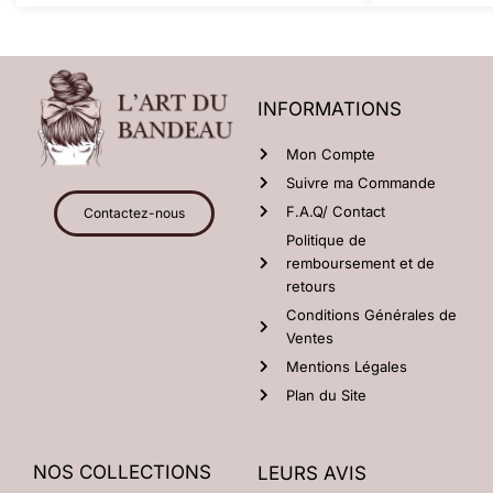
INFORMATIONS
Mon Compte
Suivre ma Commande
F.A.Q/ Contact
Contactez-nous
Politique de
remboursement et de
retours
Conditions Générales de
Ventes
Mentions Légales
Plan du Site
NOS COLLECTIONS
LEURS AVIS