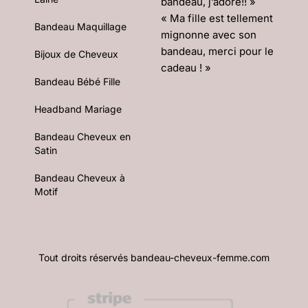
bandeau, j’adore!! »
« Ma fille est tellement
Bandeau Maquillage
mignonne avec son
bandeau, merci pour le
Bijoux de Cheveux
cadeau ! »
Bandeau Bébé Fille
Headband Mariage
Bandeau Cheveux en
Satin
Bandeau Cheveux à
Motif
Tout droits réservés bandeau-cheveux-femme.com