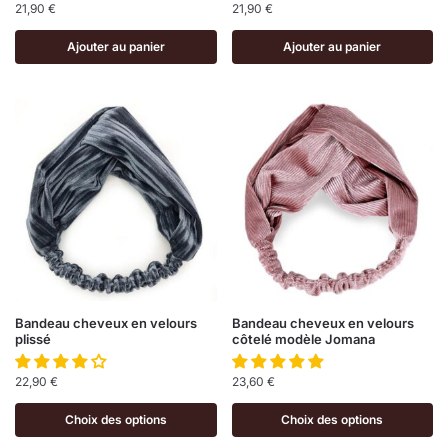
21,90
€
21,90
€
Ajouter au panier
Ajouter au panier
Bandeau cheveux en velours
Bandeau cheveux en velours
plissé
côtelé modèle Jomana
22,90
€
23,60
€
Choix des options
Choix des options