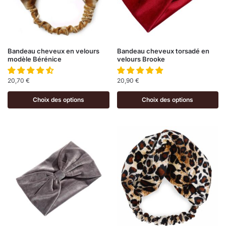
Bandeau cheveux en velours
Bandeau cheveux torsadé en
modèle Bérénice
velours Brooke
20,70
€
20,90
€
Choix des options
Choix des options