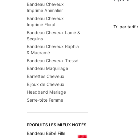
Bandeau Cheveux
Imprimé Animalier
Bandeau Cheveux
Imprimé Floral
Bandeau Cheveux Lamé &
Sequins
Bandeau Cheveux Raphia
& Macramé
Bandeau Cheveux Tressé
Bandeau Maquillage
Barrettes Cheveux
Bijoux de Cheveux
Headband Mariage
Serre-tête Femme
PRODUITS LES MIEUX NOTÉS
Bandeau Bébé Fille