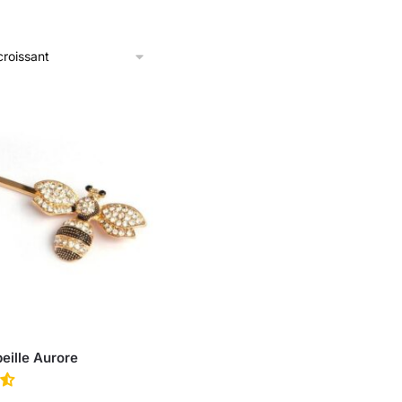
eille Aurore