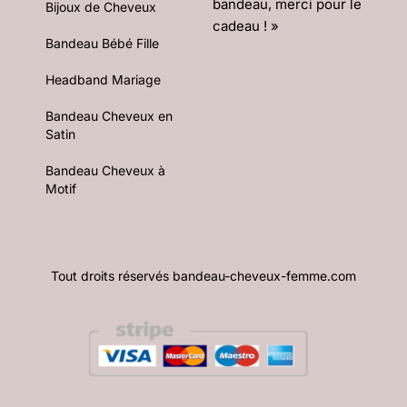
bandeau, merci pour le
Bijoux de Cheveux
cadeau ! »
Bandeau Bébé Fille
Headband Mariage
Bandeau Cheveux en
Satin
Bandeau Cheveux à
Motif
Tout droits réservés bandeau-cheveux-femme.com