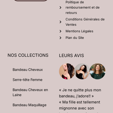
Politique de
remboursement et de
retours
Conditions Générales de
Ventes
Mentions Légales
Plan du Site
NOS COLLECTIONS
LEURS AVIS
Bandeau Cheveux
Serre-tête Femme
« Je ne quitte plus mon
Bandeau Cheveux en
Laine
bandeau, j’adore!! »
« Ma fille est tellement
Bandeau Maquillage
mignonne avec son