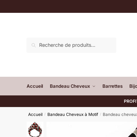
Recherche
Accueil
Bandeau Cheveux
Barrettes
Bij
PROFI
Accueil
Bandeau Cheveux à Motif
Bandeau cheveu
/
/