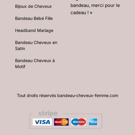
bandeau, merci pour le
Bijoux de Cheveux
cadeau ! »
Bandeau Bébé Fille
Headband Mariage
Bandeau Cheveux en
Satin
Bandeau Cheveux à
Motif
Tout droits réservés bandeau-cheveux-femme.com