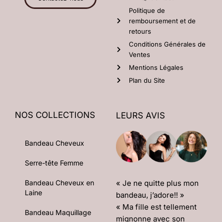
Politique de
remboursement et de
retours
Conditions Générales de
Ventes
Mentions Légales
Plan du Site
NOS COLLECTIONS
LEURS AVIS
Bandeau Cheveux
Serre-tête Femme
« Je ne quitte plus mon
Bandeau Cheveux en
Laine
bandeau, j’adore!! »
« Ma fille est tellement
Bandeau Maquillage
mignonne avec son