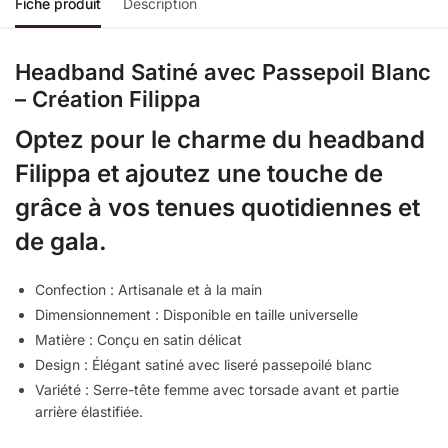
Fiche produit
Description
Headband Satiné avec Passepoil Blanc
– Création Filippa
Optez pour le charme du headband
Filippa et ajoutez une touche de
grâce à vos tenues quotidiennes et
de gala.
Confection : Artisanale et à la main
Dimensionnement : Disponible en taille universelle
Matière : Conçu en satin délicat
Design : Élégant satiné avec liseré passepoilé blanc
Variété : Serre-tête femme avec torsade avant et partie
arrière élastifiée.