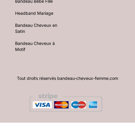
Bandeau Bébé Fille
Headband Mariage
Bandeau Cheveux en
Satin
Bandeau Cheveux à
Motif
Tout droits réservés bandeau-cheveux-femme.com