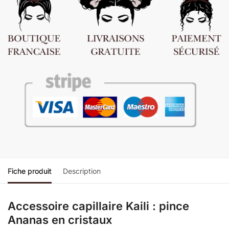
Fiche produit
Description
Accessoire capillaire Kaili : pince
Ananas en cristaux