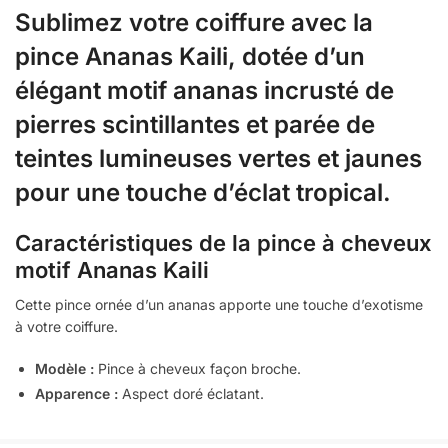
Sublimez votre coiffure avec la
pince Ananas Kaili, dotée d’un
élégant motif ananas incrusté de
pierres scintillantes et parée de
teintes lumineuses vertes et jaunes
pour une touche d’éclat tropical.
Caractéristiques de la pince à cheveux
motif Ananas Kaili
Cette pince ornée d’un ananas apporte une touche d’exotisme
à votre coiffure.
Modèle :
Pince à cheveux façon broche.
Apparence :
Aspect doré éclatant.