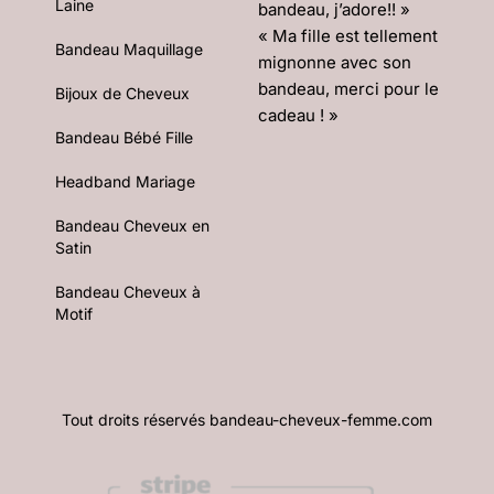
Laine
bandeau, j’adore!! »
« Ma fille est tellement
Bandeau Maquillage
mignonne avec son
bandeau, merci pour le
Bijoux de Cheveux
cadeau ! »
Bandeau Bébé Fille
Headband Mariage
Bandeau Cheveux en
Satin
Bandeau Cheveux à
Motif
Tout droits réservés bandeau-cheveux-femme.com